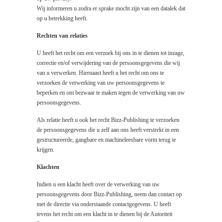
Wij informeren u zodra er sprake mocht zijn van een datalek dat
op u betrekking heeft.
Rechten van relaties
U heeft het recht om een verzoek bij ons in te dienen tot inzage,
correctie en/of verwijdering van de persoonsgegevens die wij
van u verwerken. Hiernaast heeft u het recht om ons te
verzoeken de verwerking van uw persoonsgegevens te
beperken en om bezwaar te maken tegen de verwerking van uw
persoonsgegevens.
Als relatie heeft u ook het recht Bizz-Publishing te verzoeken
de persoonsgegevens die u zelf aan ons heeft verstrekt in een
gestructureerde, gangbare en machineleesbare vorm terug te
krijgen.
Klachten
Indien u een klacht heeft over de verwerking van uw
persoonsgegevens door Bizz-Publishing, neem dan contact op
met de directie via onderstaande contactgegevens. U heeft
tevens het recht om een klacht in te dienen bij de Autoriteit