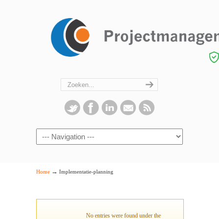
Navigation
→
Home
Implementatie-planning
No entries were found under the