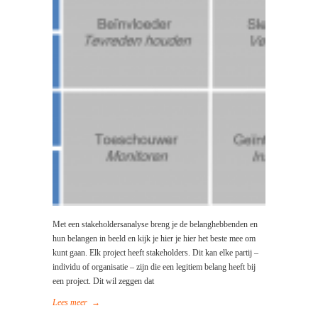
Met een stakeholdersanalyse breng je de belanghebbenden en
hun belangen in beeld en kijk je hier je hier het beste mee om
kunt gaan. Elk project heeft stakeholders. Dit kan elke partij –
individu of organisatie – zijn die een legitiem belang heeft bij
een project. Dit wil zeggen dat
Lees meer
→