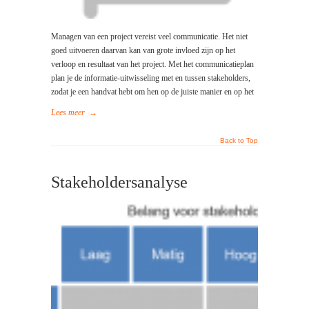
Managen van een project vereist veel communicatie. Het niet
goed uitvoeren daarvan kan van grote invloed zijn op het
verloop en resultaat van het project. Met het communicatieplan
plan je de informatie-uitwisseling met en tussen stakeholders,
zodat je een handvat hebt om hen op de juiste manier en op het
Lees meer
→
Back to Top
Stakeholdersanalyse