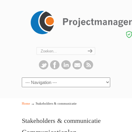
Navigation
→
Home
Stakeholders & communicatie
Stakeholders & communicatie