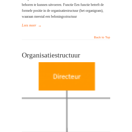
behoren te kunnen uitvoeren. Functie Een functie betreft de
formele positie in de organisatiestructuur (het organigram),
waaraan meestal een beloningsstructuur
Lees meer
→
Back to Top
Organisatiestructuur