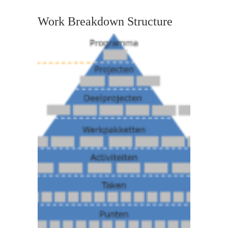
Work Breakdown Structure