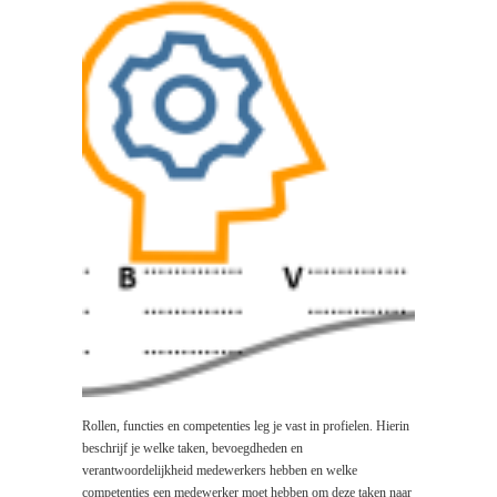
Rollen, functies en competenties leg je vast in profielen. Hierin
beschrijf je welke taken, bevoegdheden en
verantwoordelijkheid medewerkers hebben en welke
competenties een medewerker moet hebben om deze taken naar