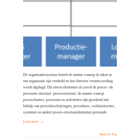
De organisatiestructuur betreft de manier waarop de taken in
een organisatie zijn verdeeld en hoe hierover verantwoording
wordt afgelegd. Dit omvat elementen uit zowel de proces- als
personele structuur: processtructuur: de manier waarop
procesclusters, processen en activiteiten zijn geordend met
behulp van procesbeschrijvingen, procedures, werkinstructies,
systemen en andere proces-structuurelementen personele
Lees meer
→
Back to Top