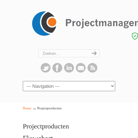
Navigation
→
Home
Projectproducten
Projectproducten