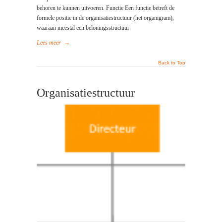
behoren te kunnen uitvoeren. Functie Een functie betreft de
formele positie in de organisatiestructuur (het organigram),
waaraan meestal een beloningsstructuur
Lees meer
→
Back to Top
Organisatiestructuur