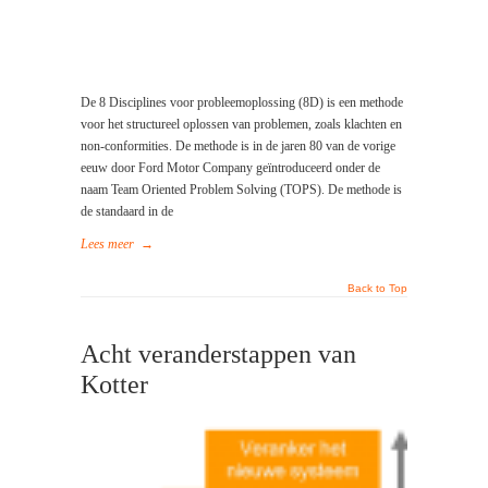
De 8 Disciplines voor probleemoplossing (8D) is een methode
voor het structureel oplossen van problemen, zoals klachten en
non-conformities. De methode is in de jaren 80 van de vorige
eeuw door Ford Motor Company geïntroduceerd onder de
naam Team Oriented Problem Solving (TOPS). De methode is
de standaard in de
Lees meer
→
Back to Top
Acht veranderstappen van
Kotter