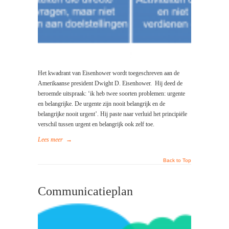
Het kwadrant van Eisenhower wordt toegeschreven aan de
Amerikaanse president Dwight D. Eisenhower. Hij deed de
beroemde uitspraak: ‘ik heb twee soorten problemen: urgente
en belangrijke. De urgente zijn nooit belangrijk en de
belangrijke nooit urgent’. Hij paste naar verluid het principiële
verschil tussen urgent en belangrijk ook zelf toe.
Lees meer
→
Back to Top
Communicatieplan