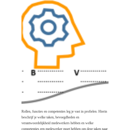
Rollen, functies en competenties leg je vast in profielen. Hierin
beschrijf je welke taken, bevoegdheden en
verantwoordelijkheid medewerkers hebben en welke
competenties een medewerker moet hebben om deze taken naar