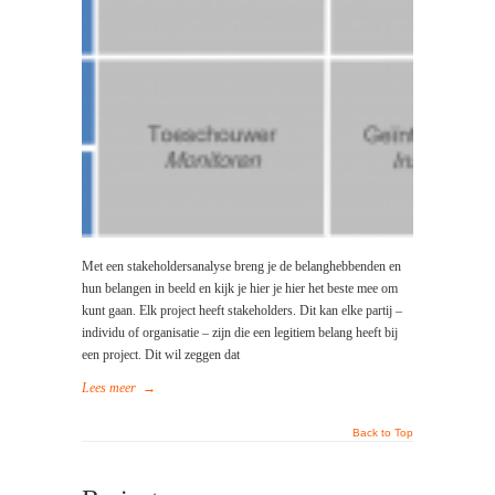
Met een stakeholdersanalyse breng je de belanghebbenden en
hun belangen in beeld en kijk je hier je hier het beste mee om
kunt gaan. Elk project heeft stakeholders. Dit kan elke partij –
individu of organisatie – zijn die een legitiem belang heeft bij
een project. Dit wil zeggen dat
Lees meer
→
Back to Top