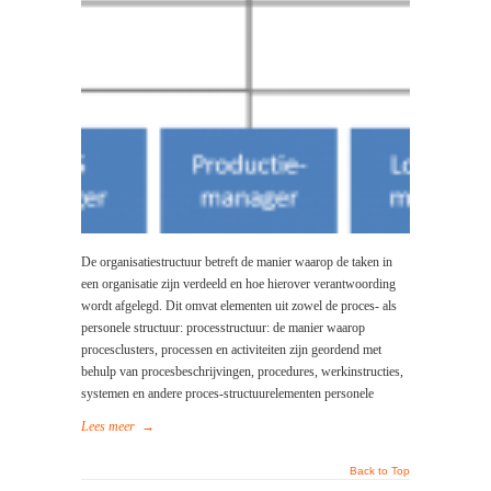
De organisatiestructuur betreft de manier waarop de taken in
een organisatie zijn verdeeld en hoe hierover verantwoording
wordt afgelegd. Dit omvat elementen uit zowel de proces- als
personele structuur: processtructuur: de manier waarop
procesclusters, processen en activiteiten zijn geordend met
behulp van procesbeschrijvingen, procedures, werkinstructies,
systemen en andere proces-structuurelementen personele
Lees meer
→
Back to Top