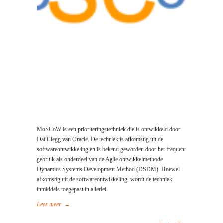
MoSCoW is een prioriteringstechniek die is ontwikkeld door
Dai Clegg van Oracle. De techniek is afkomstig uit de
softwareontwikkeling en is bekend geworden door het frequent
gebruik als onderdeel van de Agile ontwikkelmethode
Dynamics Systems Development Method (DSDM). Hoewel
afkomstig uit de softwareontwikkeling, wordt de techniek
inmiddels toegepast in allerlei
Lees meer
→