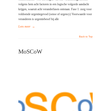
volgens hem acht factoren in een logische volgorde aandacht
krijgen, waaruit acht veranderfasen ontstaan. Fase 1: zorg voor
voldoende urgentiegevoel (sense of urgency) Voorwaarde voor
veranderen is urgentiebesef bij alle
Lees meer
→
Back to Top
MoSCoW