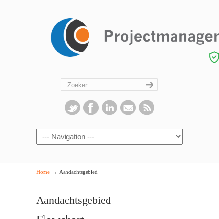
Navigation
→
Home
Aandachtsgebied
Aandachtsgebied