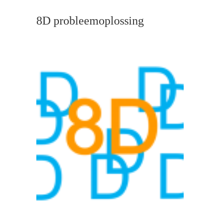
8D probleemoplossing