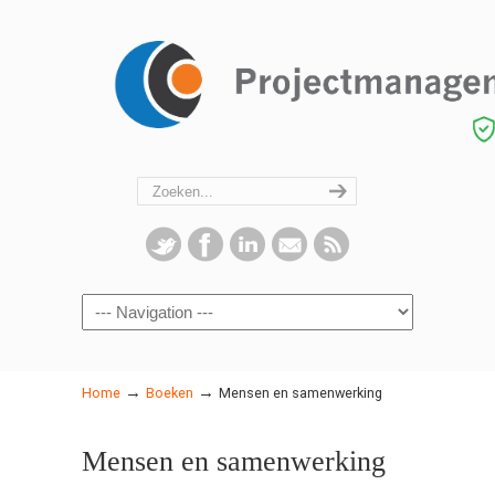
Navigation
→
→
Home
Boeken
Mensen en samenwerking
Mensen en samenwerking