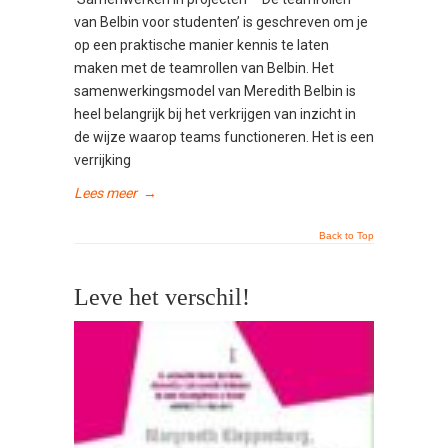
van Belbin voor studenten’ is geschreven om je
op een praktische manier kennis te laten
maken met de teamrollen van Belbin. Het
samenwerkingsmodel van Meredith Belbin is
heel belangrijk bij het verkrijgen van inzicht in
de wijze waarop teams functioneren. Het is een
verrijking
Lees meer
→
Back to Top
Leve het verschil!