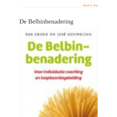
Back to Top
De Belbinbenadering