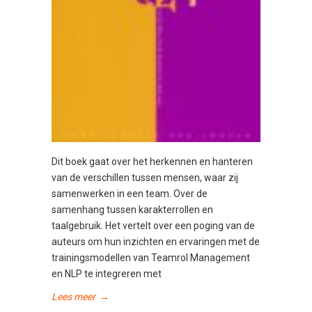
Dit boek gaat over het herkennen en hanteren
van de verschillen tussen mensen, waar zij
samenwerken in een team. Over de
samenhang tussen karakterrollen en
taalgebruik. Het vertelt over een poging van de
auteurs om hun inzichten en ervaringen met de
trainingsmodellen van Teamrol Management
en NLP te integreren met
Lees meer
→