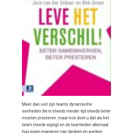
Meer dan ooit zijn teams dynamische
eenheden die in steeds minder tijd steeds beter
moeten presteren. maar hoe doet u dat als het
team steeds wijzigt en de teamleden allemaal
hun eigen manieren van denken en werken