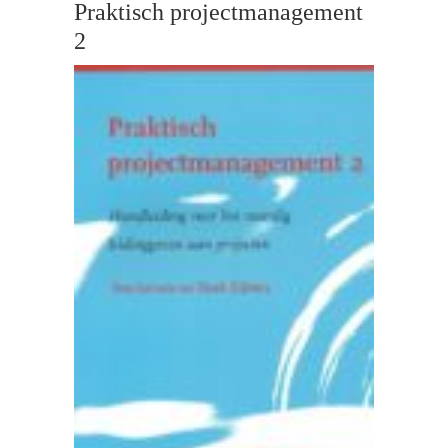
Praktisch projectmanagement
2