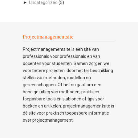
►
Uncategorized
(5)
Projectmanagementsite
Projectmanagementsite is een site van
professionals voor professionals en van
docenten voor studenten. Samen zorgen we
voor betere projecten, door het ter beschikking
stellen van methoden, modellen en
gereedschappen. Of het nu gaat om een
bondige uitleg van methoden, praktisch
toepasbare tools en sjablonen of tips voor
boeken en artikelen: projectmanagementsite is
dé site voor praktisch toepasbare informatie
over projectmanagement.