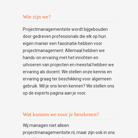
Wie zijn we?
Projectmanagementsite wordt bijgebouden
door gedreven professionals die elk op hun
eigen manier een fascinatie hebben voor
projectmanagement. Allemaal hebben we
hands-on ervaring met het inrichten en
uitvoeren van projecten en meestal hebben we
ervaring als docent. We stellen onze kennis en
ervaring graag ter beschikking voor algemeen
gebruik. Wil je ons leren kennen? We stellen ons
op de experts pagina aan je voor.
Wat kunnen we voor je betekenen?
Wij managen niet alleen
projectmanagementsite.nl, maar zijn ook in ons