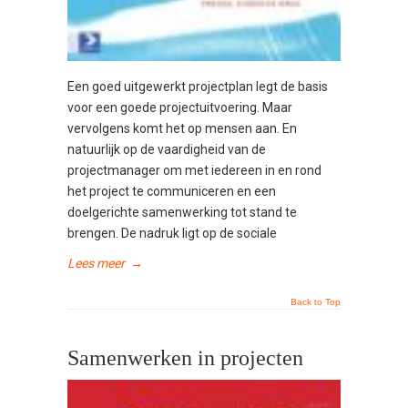
Een goed uitgewerkt projectplan legt de basis
voor een goede projectuitvoering. Maar
vervolgens komt het op mensen aan. En
natuurlijk op de vaardigheid van de
projectmanager om met iedereen in en rond
het project te communiceren en een
doelgerichte samenwerking tot stand te
brengen. De nadruk ligt op de sociale
Lees meer
→
Back to Top
Samenwerken in projecten