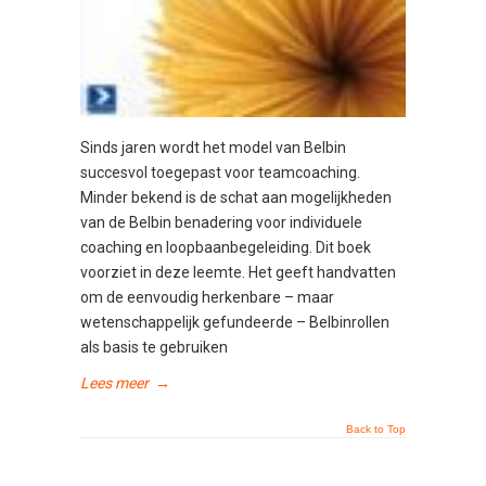
Sinds jaren wordt het model van Belbin
succesvol toegepast voor teamcoaching.
Minder bekend is de schat aan mogelijkheden
van de Belbin benadering voor individuele
coaching en loopbaanbegeleiding. Dit boek
voorziet in deze leemte. Het geeft handvatten
om de eenvoudig herkenbare – maar
wetenschappelijk gefundeerde – Belbinrollen
als basis te gebruiken
Lees meer
→
Back to Top