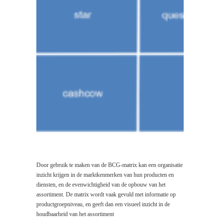
Door gebruik te maken van de BCG-matrix kan een organisatie
inzicht krijgen in de marktkenmerken van hun producten en
diensten, en de evenwichtigheid van de opbouw van het
assortiment. De matrix wordt vaak gevuld met informatie op
productgroepniveau, en geeft dan een visueel inzicht in de
houdbaarheid van het assortiment