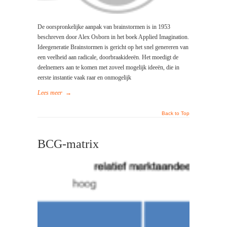
De oorspronkelijke aanpak van brainstormen is in 1953
beschreven door Alex Osborn in het boek Applied Imagination.
Ideegeneratie Brainstormen is gericht op het snel genereren van
een veelheid aan radicale, doorbraakideeën. Het moedigt de
deelnemers aan te komen met zoveel mogelijk ideeën, die in
eerste instantie vaak raar en onmogelijk
Lees meer
→
Back to Top
BCG-matrix