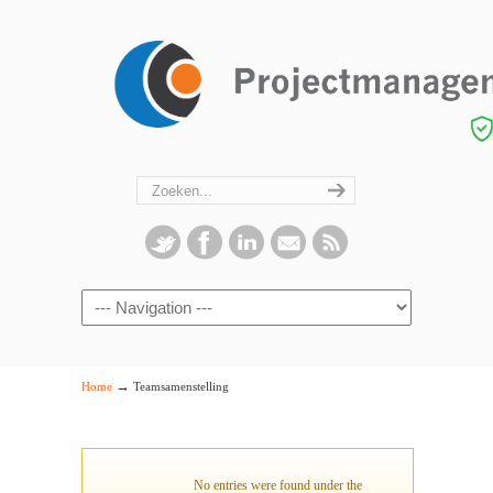
Navigation
→
Home
Teamsamenstelling
No entries were found under the