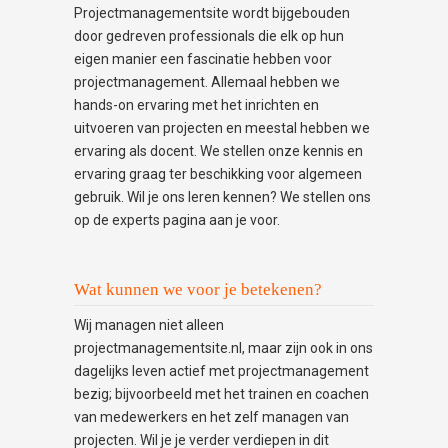
Projectmanagementsite wordt bijgebouden
door gedreven professionals die elk op hun
eigen manier een fascinatie hebben voor
projectmanagement. Allemaal hebben we
hands-on ervaring met het inrichten en
uitvoeren van projecten en meestal hebben we
ervaring als docent. We stellen onze kennis en
ervaring graag ter beschikking voor algemeen
gebruik. Wil je ons leren kennen? We stellen ons
op de experts pagina aan je voor.
Wat kunnen we voor je betekenen?
Wij managen niet alleen
projectmanagementsite.nl, maar zijn ook in ons
dagelijks leven actief met projectmanagement
bezig; bijvoorbeeld met het trainen en coachen
van medewerkers en het zelf managen van
projecten. Wil je je verder verdiepen in dit