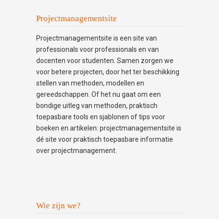
Projectmanagementsite
Projectmanagementsite is een site van
professionals voor professionals en van
docenten voor studenten. Samen zorgen we
voor betere projecten, door het ter beschikking
stellen van methoden, modellen en
gereedschappen. Of het nu gaat om een
bondige uitleg van methoden, praktisch
toepasbare tools en sjablonen of tips voor
boeken en artikelen: projectmanagementsite is
dé site voor praktisch toepasbare informatie
over projectmanagement.
Wie zijn we?