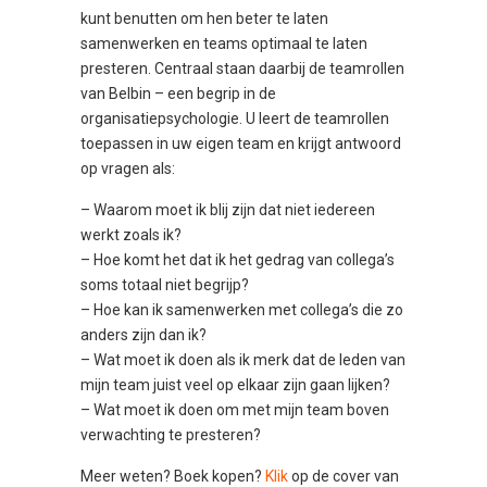
kunt benutten om hen beter te laten
samenwerken en teams optimaal te laten
presteren. Centraal staan daarbij de teamrollen
van Belbin – een begrip in de
organisatiepsychologie. U leert de teamrollen
toepassen in uw eigen team en krijgt antwoord
op vragen als:
– Waarom moet ik blij zijn dat niet iedereen
werkt zoals ik?
– Hoe komt het dat ik het gedrag van collega’s
soms totaal niet begrijp?
– Hoe kan ik samenwerken met collega’s die zo
anders zijn dan ik?
– Wat moet ik doen als ik merk dat de leden van
mijn team juist veel op elkaar zijn gaan lijken?
– Wat moet ik doen om met mijn team boven
verwachting te presteren?
Meer weten? Boek kopen?
Klik
op de cover van