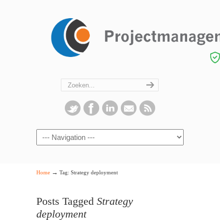
Navigation
→
Home
Tag: Strategy deployment
Posts Tagged
Strategy
deployment