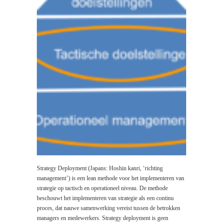
Strategy Deployment (Japans: Hoshin kanri, ‘richting
management’) is een lean methode voor het implementeren van
strategie op tactisch en operationeel niveau. De methode
beschouwt het implementeren van strategie als een continu
proces, dat nauwe samenwerking vereist tussen de betrokken
managers en medewerkers. Strategy deployment is geen