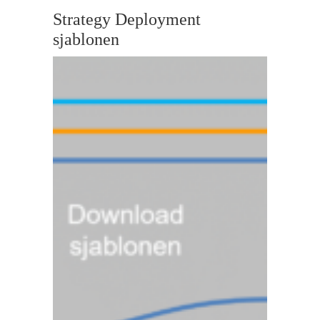
Strategy Deployment
sjablonen