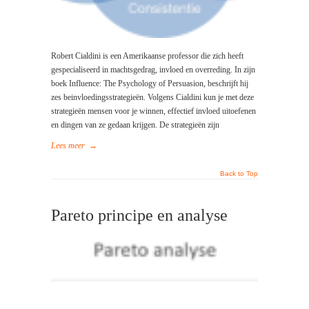
Robert Cialdini is een Amerikaanse professor die zich heeft
gespecialiseerd in machtsgedrag, invloed en overreding. In zijn
boek Influence: The Psychology of Persuasion, beschrijft hij
zes beinvloedingsstrategieën. Volgens Cialdini kun je met deze
strategieën mensen voor je winnen, effectief invloed uitoefenen
en dingen van ze gedaan krijgen. De strategieën zijn
Lees meer
→
Back to Top
Pareto principe en analyse