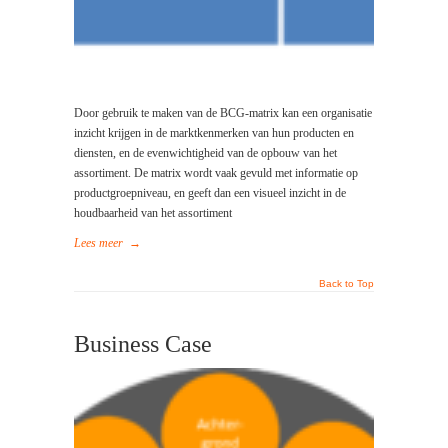
Door gebruik te maken van de BCG-matrix kan een organisatie
inzicht krijgen in de marktkenmerken van hun producten en
diensten, en de evenwichtigheid van de opbouw van het
assortiment. De matrix wordt vaak gevuld met informatie op
productgroepniveau, en geeft dan een visueel inzicht in de
houdbaarheid van het assortiment
Lees meer
→
Back to Top
Business Case