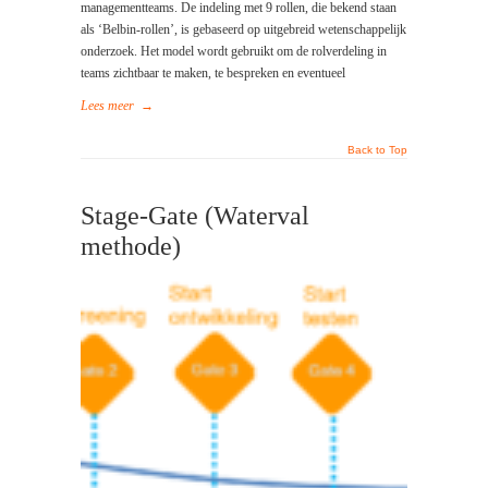
managementteams. De indeling met 9 rollen, die bekend staan
als ‘Belbin-rollen’, is gebaseerd op uitgebreid wetenschappelijk
onderzoek. Het model wordt gebruikt om de rolverdeling in
teams zichtbaar te maken, te bespreken en eventueel
Lees meer
→
Back to Top
Stage-Gate (Waterval
methode)