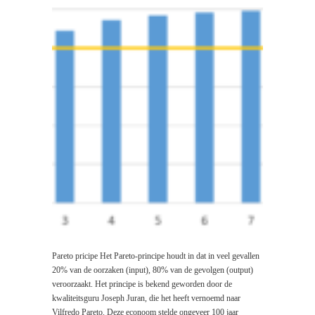
Pareto pricipe Het Pareto-principe houdt in dat in veel gevallen
20% van de oorzaken (input), 80% van de gevolgen (output)
veroorzaakt. Het principe is bekend geworden door de
kwaliteitsguru Joseph Juran, die het heeft vernoemd naar
Vilfredo Pareto. Deze econoom stelde ongeveer 100 jaar