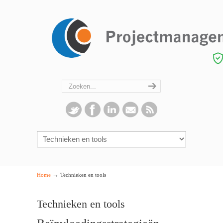
Navigation
→
Home
Technieken en tools
Technieken en tools