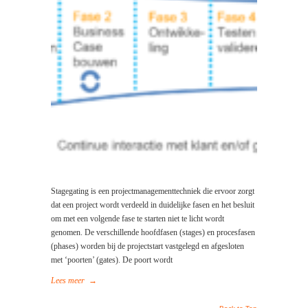
Stagegating is een projectmanagementtechniek die ervoor zorgt
dat een project wordt verdeeld in duidelijke fasen en het besluit
om met een volgende fase te starten niet te licht wordt
genomen. De verschillende hoofdfasen (stages) en procesfasen
(phases) worden bij de projectstart vastgelegd en afgesloten
met ‘poorten’ (gates). De poort wordt
Lees meer
→