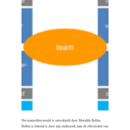
Het teamrollen-model is ontwikkeld door Meridith Belbin.
Belbin is bekend is door zijn onderzoek naar de effectiviteit van