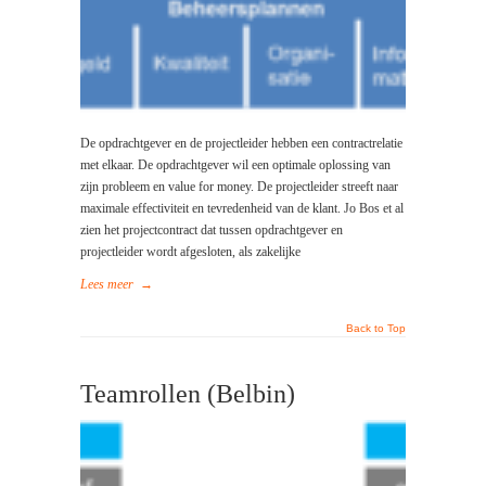
De opdrachtgever en de projectleider hebben een contractrelatie
met elkaar. De opdrachtgever wil een optimale oplossing van
zijn probleem en value for money. De projectleider streeft naar
maximale effectiviteit en tevredenheid van de klant. Jo Bos et al
zien het projectcontract dat tussen opdrachtgever en
projectleider wordt afgesloten, als zakelijke
Lees meer
→
Back to Top
Teamrollen (Belbin)