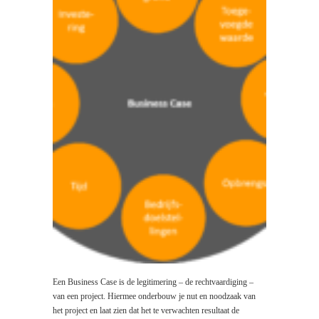
Een Business Case is de legitimering – de rechtvaardiging –
van een project. Hiermee onderbouw je nut en noodzaak van
het project en laat zien dat het te verwachten resultaat de