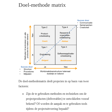
Doel-methode matrix
De doel-methodematrix deelt projecten in op basis van twee
factoren:
Zijn de te gebruiken methoden en technieken om de
projectproducten (deliverables) te ontwikkelen vooraf
bekend? Of worden de aanpak en te gebruiken tools
tijdens de projectuitvoering bepaald?